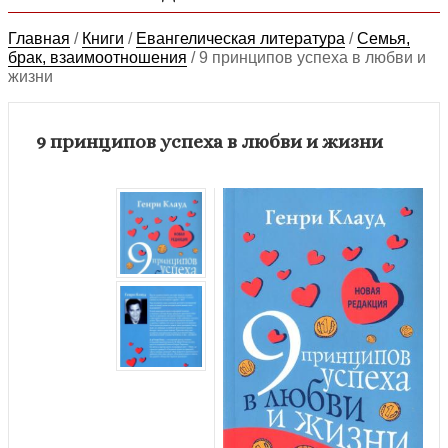
Главная
/
Книги
/
Евангелическая литература
/
Семья,
брак, взаимоотношения
/
9 принципов успеха в любви и
жизни
9 принципов успеха в любви и жизни