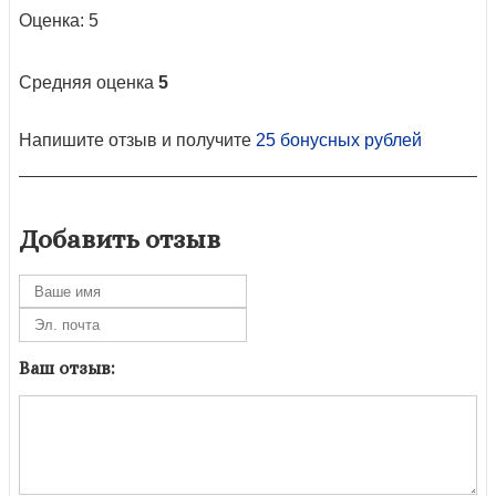
Оценка: 5
Средняя оценка
5
Напишите отзыв и получите
25 бонусных рублей
Добавить отзыв
Ваш отзыв: