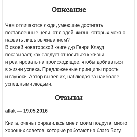
Описание
Чем отличаются люди, умеющие достигать
поставленные цели, от людей, жизнь которых можно
назвать лишь выживанием?
В своей новаторской книге д-р Генри Клауд
показывает, как следует относиться к жизни
и реагировать на происходящее, чтобы добиваться
в жизни успеха. Предложенные принципы просты
и глубоки. Автор вывел их, наблюдая за наиболее
успешными людьми.
Отзывы
allak
— 19.05.2016
Книга, очень понравилась мне и моим подруга, много
хороших советов, которые работают на благо Богу.