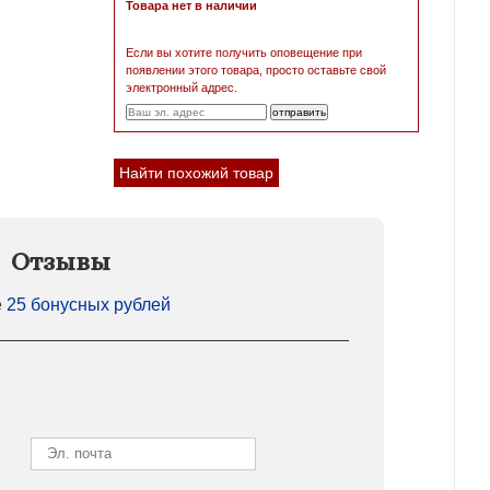
Товара нет в наличии
Если вы хотите получить оповещение при
появлении этого товара, просто оставьте свой
электронный адрес.
Найти похожий товар
Отзывы
е
25 бонусных рублей