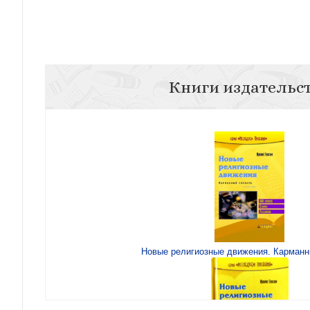
Книги издательс
Новые религиозные движения. Карманн