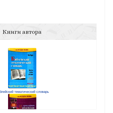
Книги автора
блейский тематический словарь