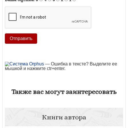
— Ошибка в тексте? Выделите ее
мышкой и нажмите ctr+enter.
Также вас могут заинтересовать
Книги автора