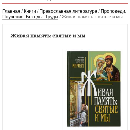
Главная
/
Книги
/
Православная литература
/
Проповеди.
Поучения. Беседы. Труды
/
Живая память: святые и мы
Живая память: святые и мы