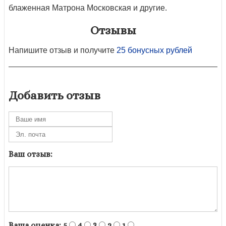
блаженная Матрона Московская и другие.
Отзывы
Напишите отзыв и получите
25 бонусных рублей
Добавить отзыв
Ваш отзыв:
Ваша оценка:
5
4
3
2
1