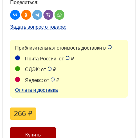
Поделиться:
Задать вопрос о товаре:
Приблизительная стоимость доставки в
Почта России: от
₽
СДЭК: от
₽
Яндекс: от
₽
Оплата и доставка
266
₽