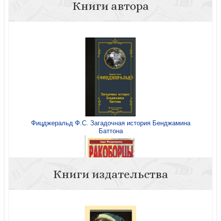
Книги автора
Фицджеральд Ф.С. Загадочная история Бенджамина
Баттона
Книги издательства
Ракоборцы