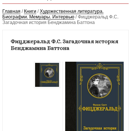
Главная
/
Книги
/
Художественная литература.
Биографии. Мемуары. Интервью
/
Фицджеральд Ф.С.
Загадочная история Бенджамина Баттона
Фицджеральд Ф.С. Загадочная история
Бенджамина Баттона