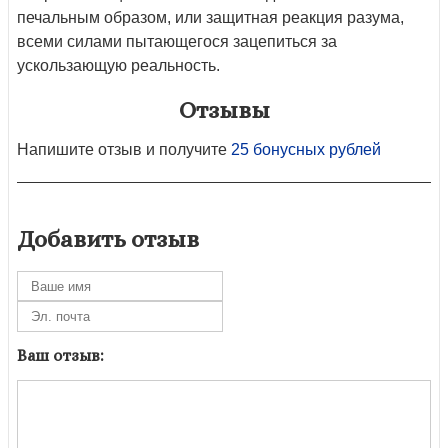
печальным образом, или защитная реакция разума,
всеми силами пытающегося зацепиться за
ускользающую реальность.
Отзывы
Напишите отзыв и получите
25 бонусных рублей
Добавить отзыв
Ваш отзыв: