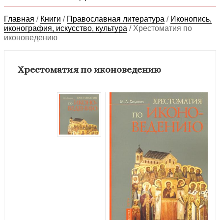
Главная
/
Книги
/
Православная литература
/
Иконопись,
иконография, искусство, культура
/
Хрестоматия по
иконоведению
Хрестоматия по иконоведению