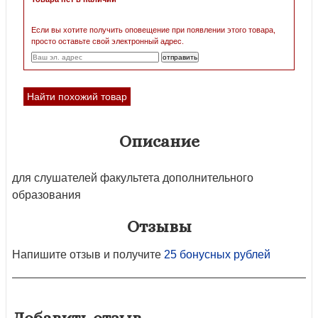
Если вы хотите получить оповещение при появлении этого товара,
просто оставьте свой электронный адрес.
Найти похожий товар
Описание
для слушателей факультета дополнительного
образования
Отзывы
Напишите отзыв и получите
25 бонусных рублей
Добавить отзыв