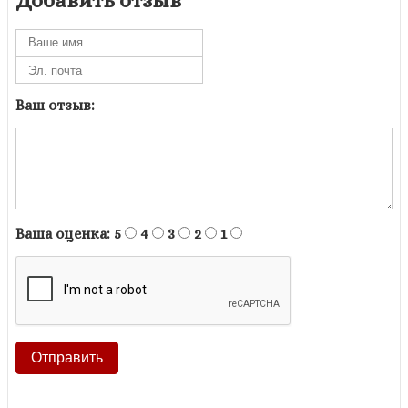
Ваш отзыв:
Ваша оценка:
5
4
3
2
1