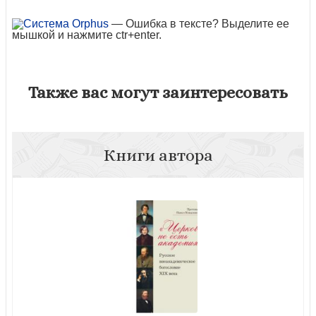
— Ошибка в тексте? Выделите ее
мышкой и нажмите ctr+enter.
Также вас могут заинтересовать
Книги автора