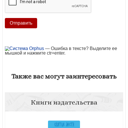
— Ошибка в тексте? Выделите ее
мышкой и нажмите ctr+enter.
Также вас могут заинтересовать
Книги издательства