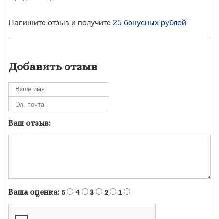
Напишите отзыв и получите
25 бонусных рублей
Добавить отзыв
Ваш отзыв:
Ваша оценка:
5
4
3
2
1