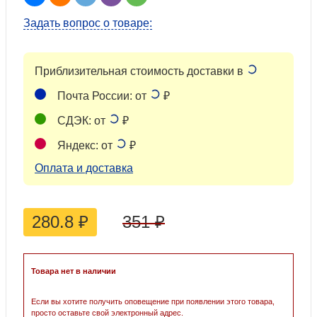
Задать вопрос о товаре:
Приблизительная стоимость доставки в
Почта России: от
₽
СДЭК: от
₽
Яндекс: от
₽
Оплата и доставка
280.8
₽
351
₽
Товара нет в наличии
Если вы хотите получить оповещение при появлении этого товара,
просто оставьте свой электронный адрес.