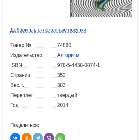
Добавить в отложенные покупки
Товар №
74860
Издательство
Алгоритм
ISBN
978-5-4438-0874-1
Страниц
352
Вес, г.
383
Переплет
твердый
Год
2014
Поделиться: