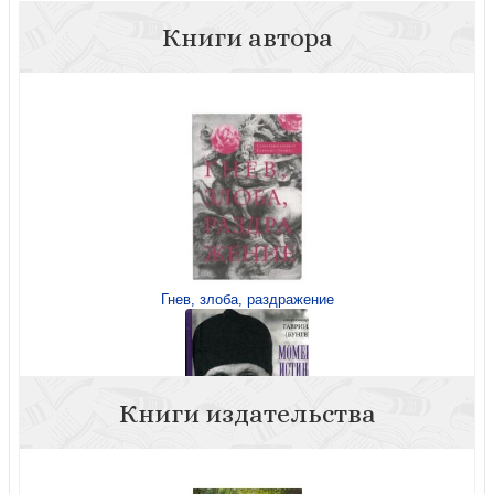
Книги автора
Гнев, злоба, раздражение
Книги издательства