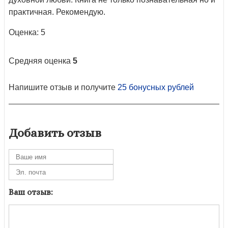
практичная. Рекомендую.
Оценка: 5
Средняя оценка
5
Напишите отзыв и получите
25 бонусных рублей
Добавить отзыв
Ваш отзыв: