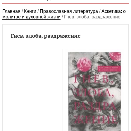
Главная
/
Книги
/
Православная литература
/
Аскетика: о
молитве и духовной жизни
/
Гнев, злоба, раздражение
Гнев, злоба, раздражение