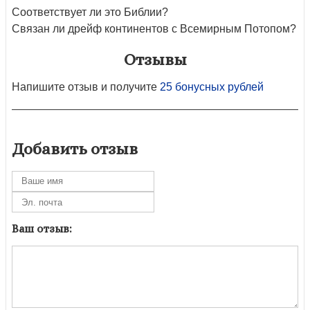
Соответствует ли это Библии?
Связан ли дрейф континентов с Всемирным Потопом?
Отзывы
Напишите отзыв и получите
25 бонусных рублей
Добавить отзыв
Ваш отзыв: