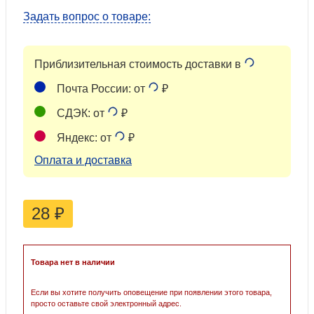
Задать вопрос о товаре:
Приблизительная стоимость доставки в
Почта России: от
₽
СДЭК: от
₽
Яндекс: от
₽
Оплата и доставка
28
₽
Товара нет в наличии
Если вы хотите получить оповещение при появлении этого товара,
просто оставьте свой электронный адрес.