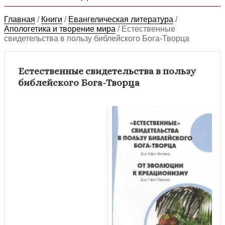
Главная
/
Книги
/
Евангелическая литература
/
Апологетика и творение мира
/
Естественные
свидетельства в пользу библейского Бога-Творца
Естественные свидетельства в пользу
библейского Бога-Творца