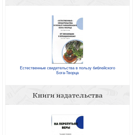
Естественные свидетельства в пользу библейского
Бога-Творца
Книги издательства