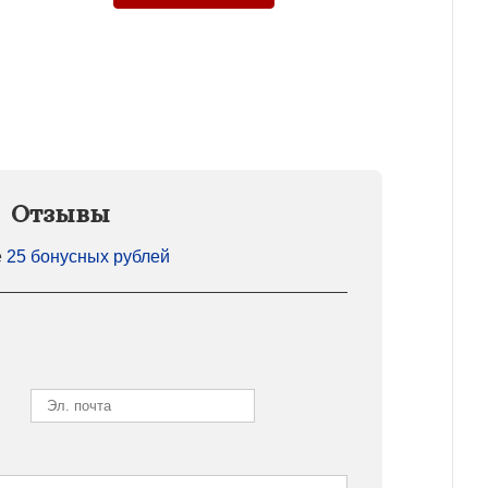
Отзывы
е
25 бонусных рублей