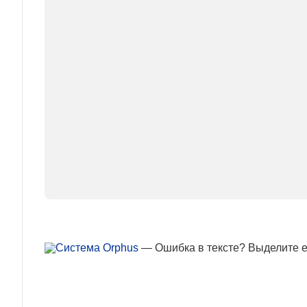
— Ошибка в тексте? Выделите ее