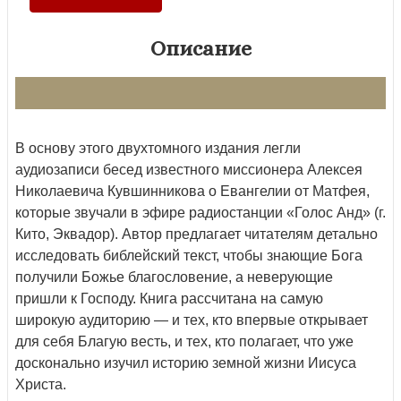
Описание
В основу этого двухтомного издания легли
аудиозаписи бесед известного миссионера Алексея
Николаевича Кувшинникова о Евангелии от Матфея,
которые звучали в эфире радиостанции «Голос Анд» (г.
Кито, Эквадор). Автор предлагает читателям детально
исследовать библейский текст, чтобы знающие Бога
получили Божье благословение, а неверующие
пришли к Господу. Книга рассчитана на самую
широкую аудиторию — и тех, кто впервые открывает
для себя Благую весть, и тех, кто полагает, что уже
досконально изучил историю земной жизни Иисуса
Христа.