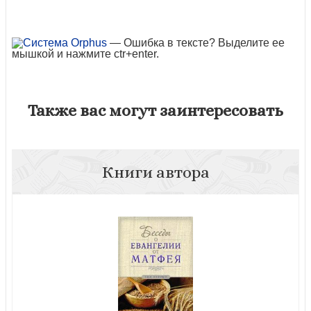
— Ошибка в тексте? Выделите ее
мышкой и нажмите ctr+enter.
Также вас могут заинтересовать
Книги автора