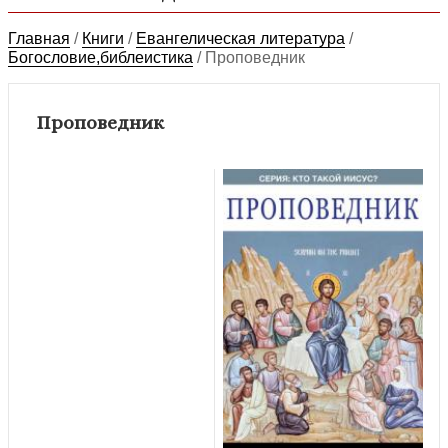
Главная
/
Книги
/
Евангелическая литература
/
Богословие,библеистика
/
Проповедник
Проповедник