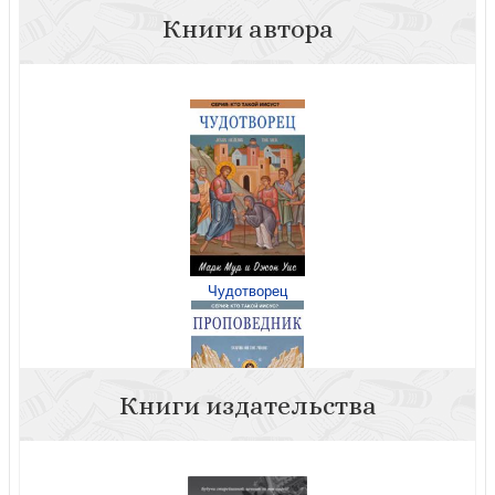
Книги автора
Чудотворец
Книги издательства
Проповедник