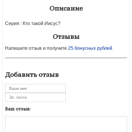
Описание
Серия : Кто такой Иисус?
Отзывы
Напишите отзыв и получите
25 бонусных рублей
Добавить отзыв
Ваш отзыв: