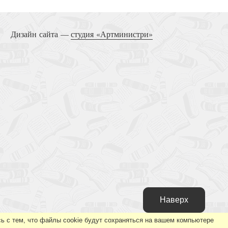
Дизайн сайта —
студия «Артминистри»
Наверх
ь с тем, что файлы cookie будут сохраняться на вашем компьютере