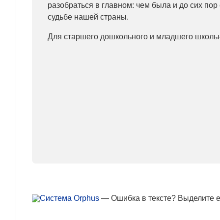
разобраться в главном: чем была и до сих пор 
судьбе нашей страны.
Для старшего дошкольного и младшего школьн
— Ошибка в тексте? Выделите ее