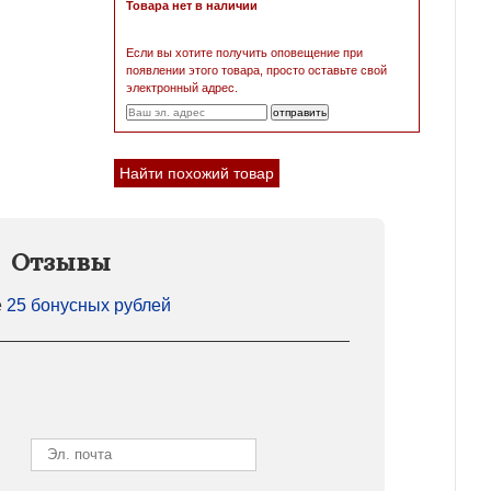
Товара нет в наличии
Если вы хотите получить оповещение при
появлении этого товара, просто оставьте свой
электронный адрес.
Найти похожий товар
Отзывы
е
25 бонусных рублей