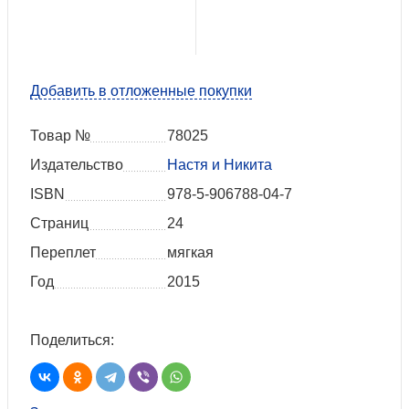
Добавить в отложенные покупки
Товар №
78025
Издательство
Настя и Никита
ISBN
978-5-906788-04-7
Страниц
24
Переплет
мягкая
Год
2015
Поделиться: