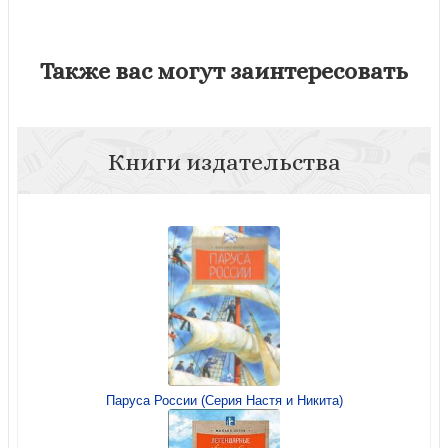
Также вас могут заинтересовать
Книги издательства
Паруса России (Серия Настя и Никита)