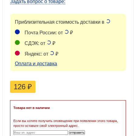
Задать вопрос о товаре:
Приблизительная стоимость доставки в
Почта России: от
₽
СДЭК: от
₽
Яндекс: от
₽
Оплата и доставка
126
₽
Товара нет в наличии
Если вы хотите получить оповещение при появлении этого товара,
просто оставьте свой электронный адрес.