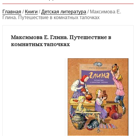
Главная
/
Книги
/
Детская литература
/
Максимова Е.
Глина. Путешествие в комнатных тапочках
Максимова Е. Глина. Путешествие в
комнатных тапочках