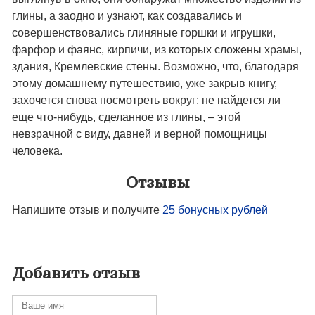
глины, а заодно и узнают, как создавались и
совершенствовались глиняные горшки и игрушки,
фарфор и фаянс, кирпичи, из которых сложены храмы,
здания, Кремлевские стены. Возможно, что, благодаря
этому домашнему путешествию, уже закрыв книгу,
захочется снова посмотреть вокруг: не найдется ли
еще что-нибудь, сделанное из глины, – этой
невзрачной с виду, давней и верной помощницы
человека.
Отзывы
Напишите отзыв и получите
25 бонусных рублей
Добавить отзыв