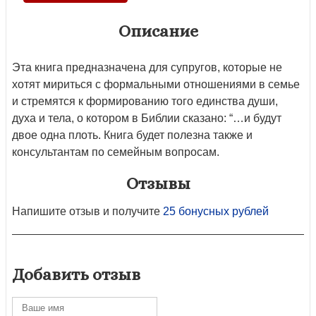
Описание
Эта книга предназначена для супругов, которые не
хотят мириться с формальными отношениями в семье
и стремятся к формированию того единства души,
духа и тела, о котором в Библии сказано: “…и будут
двое одна плоть. Книга будет полезна также и
консультантам по семейным вопросам.
Отзывы
Напишите отзыв и получите
25 бонусных рублей
Добавить отзыв