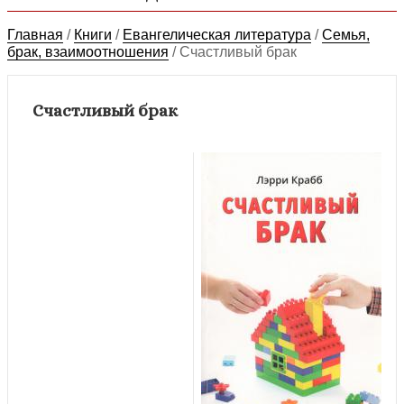
Главная
/
Книги
/
Евангелическая литература
/
Семья,
брак, взаимоотношения
/
Счастливый брак
Счастливый брак