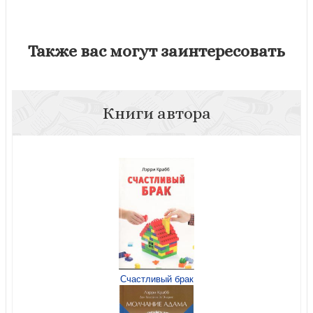
Также вас могут заинтересовать
Книги автора
Счастливый брак