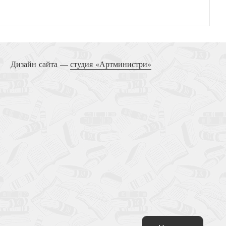
Дизайн сайта —
студия «Артминистри»