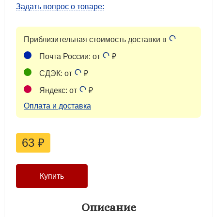
Задать вопрос о товаре:
Приблизительная стоимость доставки в
Почта России: от
₽
СДЭК: от
₽
Яндекс: от
₽
Оплата и доставка
63
₽
Описание