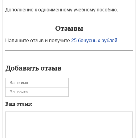
Дополнение к одноименному учебному пособию.
Отзывы
Напишите отзыв и получите
25 бонусных рублей
Добавить отзыв
Ваш отзыв: