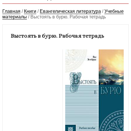
Главная
/
Книги
/
Евангелическая литература
/
Учебные
материалы
/
Выстоять в бурю. Рабочая тетрадь
Выстоять в бурю. Рабочая тетрадь