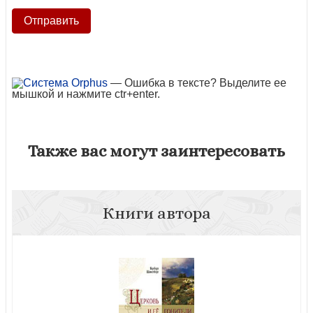
— Ошибка в тексте? Выделите ее
мышкой и нажмите ctr+enter.
Также вас могут заинтересовать
Книги автора