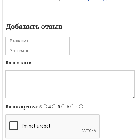
Добавить отзыв
Ваш отзыв:
Ваша оценка:
5
4
3
2
1