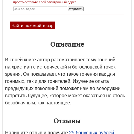
просто оставьте свой электронный адрес.
Найти похожий товар
Описание
В своей книге автор рассматривает тему гонений
на христиан с исторической и богословской точек
зрения. Он показывает, что такое гонения как для
гонимых, так и для гонителей. Изучение опыта
предыдущих поколений поможет нам во всеоружии
встретить будущее, которое может оказаться не столь
безоблачным, как настоящее.
Отзывы
Напишите отзыв и получите
25 бонусных рублей