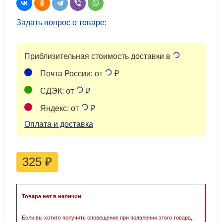
Задать вопрос о товаре:
Приблизительная стоимость доставки в
Почта России: от
₽
СДЭК: от
₽
Яндекс: от
₽
Оплата и доставка
325
₽
Товара нет в наличии
Если вы хотите получить оповещение при появлении этого товара,