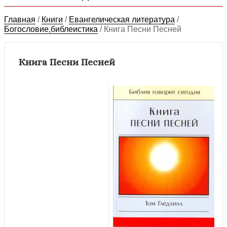
Главная
/
Книги
/
Евангелическая литература
/
Богословие,библеистика
/
Книга Песни Песней
Книга Песни Песней