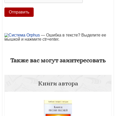
— Ошибка в тексте? Выделите ее
мышкой и нажмите ctr+enter.
Также вас могут заинтересовать
Книги автора