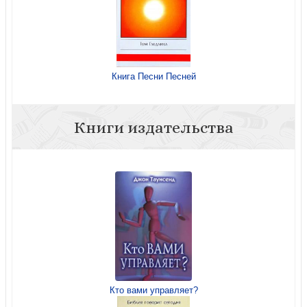
Книга Песни Песней
Книги издательства
Кто вами управляет?