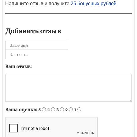
Напишите отзыв и получите
25 бонусных рублей
Добавить отзыв
Ваш отзыв:
Ваша оценка:
5
4
3
2
1