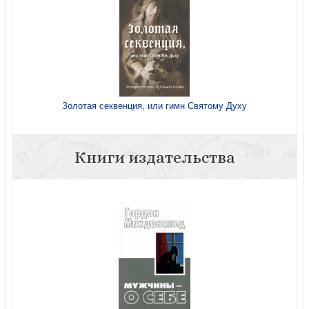
Золотая секвенция, или гимн Святому Духу
Книги издательства