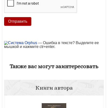
— Ошибка в тексте? Выделите ее
мышкой и нажмите ctr+enter.
Также вас могут заинтересовать
Книги автора