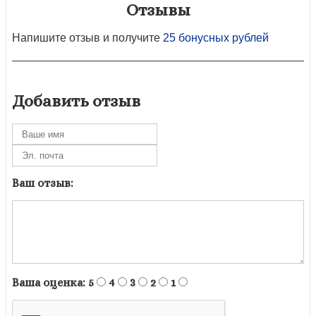
Отзывы
Напишите отзыв и получите
25 бонусных рублей
Добавить отзыв
Ваш отзыв:
Ваша оценка:
5
4
3
2
1