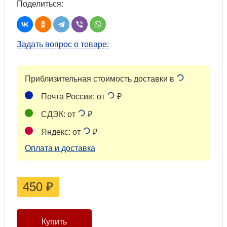
Поделиться:
Задать вопрос о товаре:
Приблизительная стоимость доставки в
Почта России: от
₽
СДЭК: от
₽
Яндекс: от
₽
Оплата и доставка
450
₽