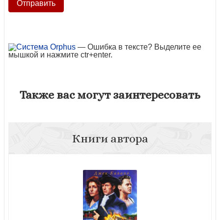
— Ошибка в тексте? Выделите ее
мышкой и нажмите ctr+enter.
Также вас могут заинтересовать
Книги автора