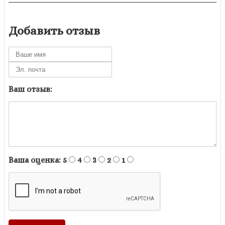
Добавить отзыв
Ваш отзыв:
Ваша оценка:
5
4
3
2
1