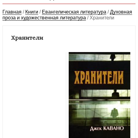
Главная
/
Книги
/
Евангелическая литература
/
Духовная
проза и художественная литература
/
Хранители
Хранители