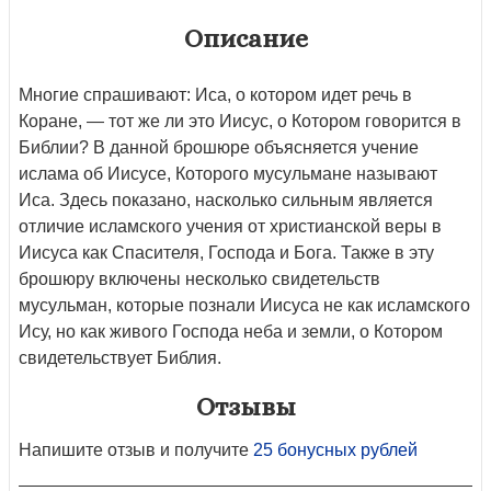
Описание
Многие спрашивают: Иса, о котором идет речь в
Коране, — тот же ли это Иисус, о Котором говорится в
Библии? В данной брошюре объясняется учение
ислама об Иисусе, Которого мусульмане называют
Иса. Здесь показано, насколько сильным является
отличие исламского учения от христианской веры в
Иисуса как Спасителя, Господа и Бога. Также в эту
брошюру включены несколько свидетельств
мусульман, которые познали Иисуса не как исламского
Ису, но как живого Господа неба и земли, о Котором
свидетельствует Библия.
Отзывы
Напишите отзыв и получите
25 бонусных рублей