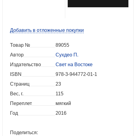
Добавить в отложенные покупки
Товар №
89055
Автор
Сухдео П.
Издательство
Свет на Востоке
ISBN
978-3-944772-01-1
Страниц
23
Вес, г.
115
Переплет
мягкий
Год
2016
Поделиться: