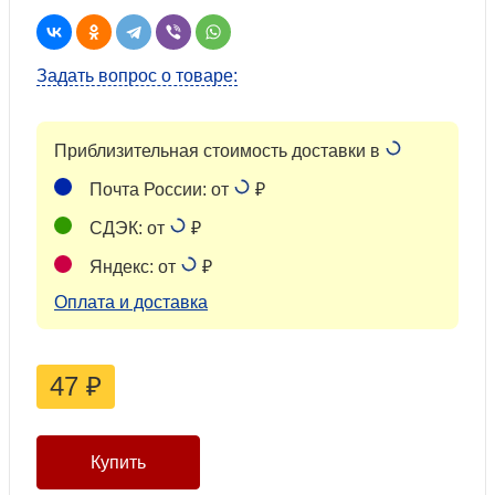
Задать вопрос о товаре:
Приблизительная стоимость доставки в
Почта России: от
₽
СДЭК: от
₽
Яндекс: от
₽
Оплата и доставка
47
₽