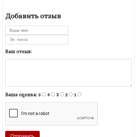
Добавить отзыв
Ваш отзыв:
Ваша оценка:
5
4
3
2
1