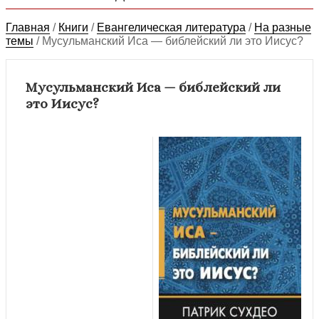
Главная
/
Книги
/
Евангелическая литература
/
На разные
темы
/
Мусульманский Иса — библейский ли это Иисус?
Мусульманский Иса — библейский ли
это Иисус?