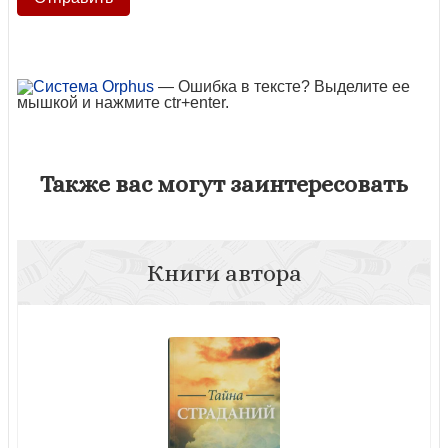
— Ошибка в тексте? Выделите ее
мышкой и нажмите ctr+enter.
Также вас могут заинтересовать
Книги автора