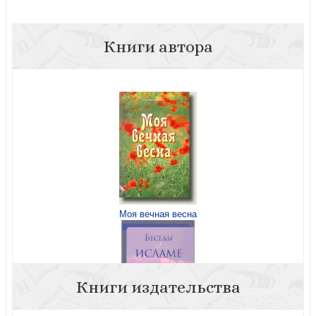
Книги автора
Моя вечная весна
Книги издательства