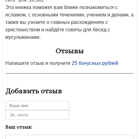
Эта книжка поможет вам ближе познакомиться с
исламом, с основными течениями, учением и делами, а
также вы узнаете о главных расхождениях с
христианством и найдёте советы для бесед с
мусульманами.
Отзывы
Напишите отзыв и получите
25 бонусных рублей
Добавить отзыв
Ваш отзыв: