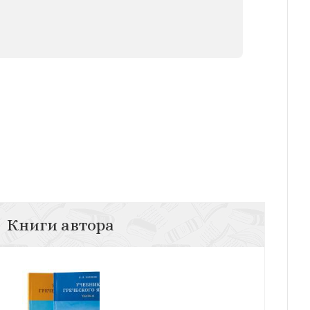
Книги автора