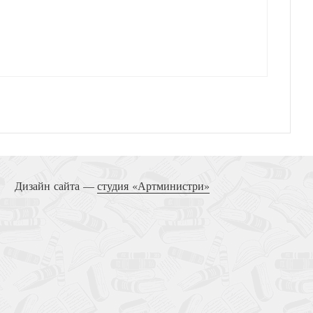
Дизайн сайта —
студия «Артминистри»