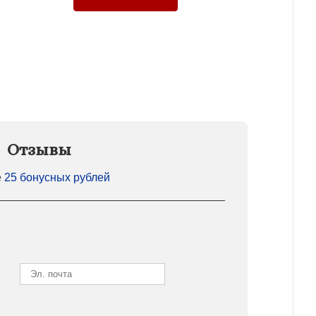
Отзывы
е
25 бонусных рублей