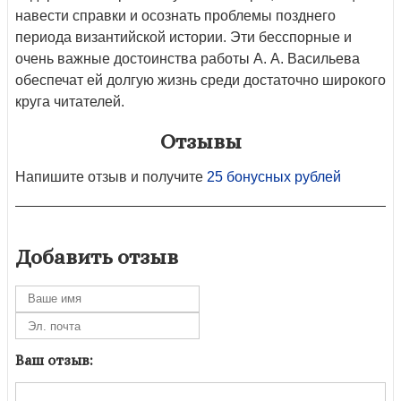
навести справки и осознать проблемы позднего
периода византийской истории. Эти бесспорные и
очень важные достоинства работы А. А. Васильева
обеспечат ей долгую жизнь среди достаточно широкого
круга читателей.
Отзывы
Напишите отзыв и получите
25 бонусных рублей
Добавить отзыв
Ваш отзыв: