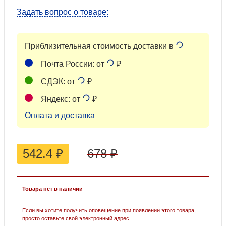
Задать вопрос о товаре:
Приблизительная стоимость доставки в
Почта России: от
₽
СДЭК: от
₽
Яндекс: от
₽
Оплата и доставка
542.4
₽
678
₽
Товара нет в наличии
Если вы хотите получить оповещение при появлении этого товара,
просто оставьте свой электронный адрес.