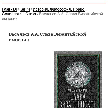
Главная
/
Книги
/
История. Философия. Право.
Социология. Этика
/
Васильев А.А. Слава Византийской
империи
Васильев А.А. Слава Византийской
империи