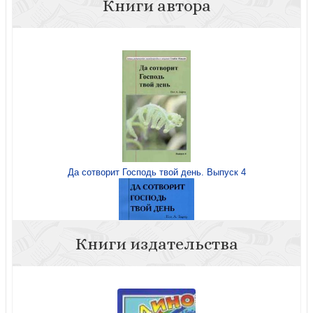
Книги автора
Да сотворит Господь твой день. Выпуск 4
Книги издательства
Да сотворит Господь твой день. Выпуск 2.