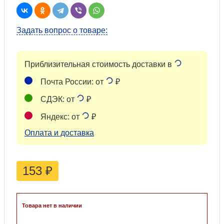
Задать вопрос о товаре:
Приблизительная стоимость доставки в
Почта России: от
₽
СДЭК: от
₽
Яндекс: от
₽
Оплата и доставка
153
₽
Товара нет в наличии