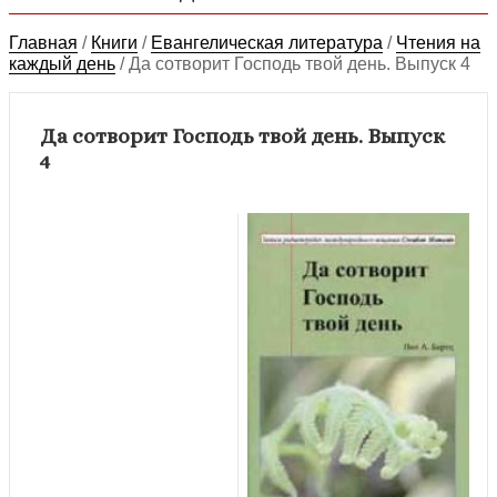
Главная
/
Книги
/
Евангелическая литература
/
Чтения на
каждый день
/
Да сотворит Господь твой день. Выпуск 4
Да сотворит Господь твой день. Выпуск
4