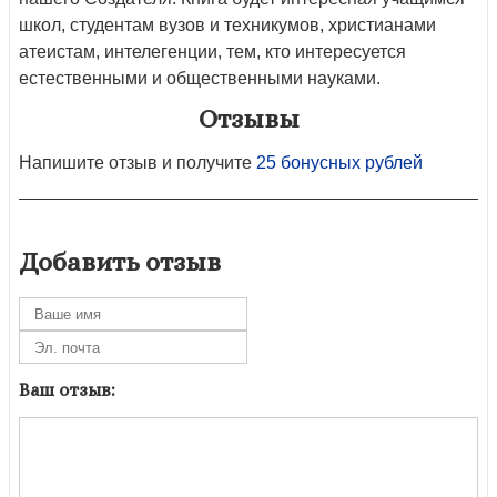
школ, студентам вузов и техникумов, христианами
атеистам, интелегенции, тем, кто интересуется
естественными и общественными науками.
Отзывы
Напишите отзыв и получите
25 бонусных рублей
Добавить отзыв
Ваш отзыв: