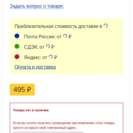
Задать вопрос о товаре:
Приблизительная стоимость доставки в
Почта России: от
₽
СДЭК: от
₽
Яндекс: от
₽
Оплата и доставка
495
₽
Товара нет в наличии
Если вы хотите получить оповещение при появлении этого товара,
просто оставьте свой электронный адрес.