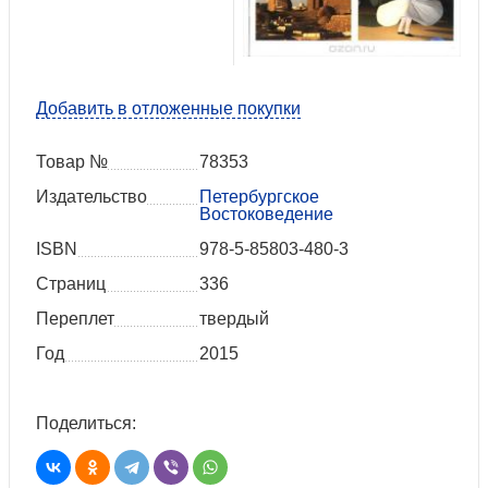
Добавить в отложенные покупки
Товар №
78353
Издательство
Петербургское
Востоковедение
ISBN
978-5-85803-480-3
Страниц
336
Переплет
твердый
Год
2015
Поделиться: