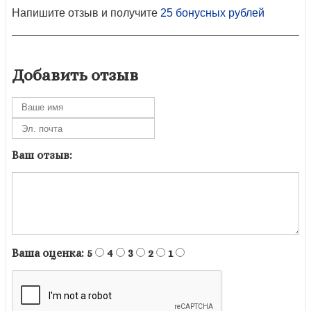
Напишите отзыв и получите
25 бонусных рублей
Добавить отзыв
Ваш отзыв:
Ваша оценка:
5
4
3
2
1