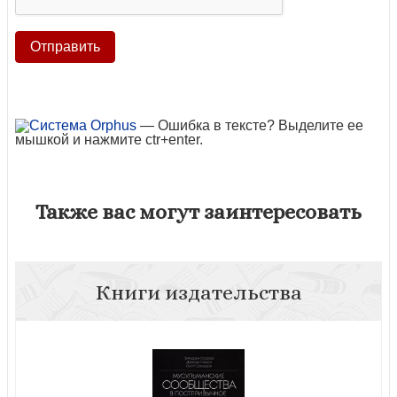
— Ошибка в тексте? Выделите ее
мышкой и нажмите ctr+enter.
Также вас могут заинтересовать
Книги издательства