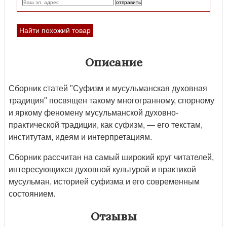
Найти похожий товар
Описание
Сборник статей "Суфизм и мусульманская духовная
традиция" посвящен такому многогранному, спорному
и яркому феномену мусульманской духовно-
практической традиции, как суфизм, — его текстам,
институтам, идеям и интерпретациям.
Сборник рассчитан на самый широкий круг читателей,
интересующихся духовной культурой и практикой
мусульман, историей суфизма и его современным
состоянием.
Отзывы