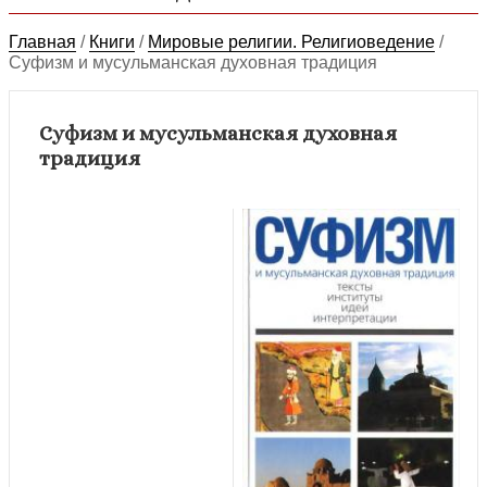
Главная
/
Книги
/
Мировые религии. Религиоведение
/
Суфизм и мусульманская духовная традиция
Суфизм и мусульманская духовная
традиция