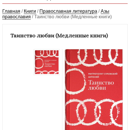
Главная
/
Книги
/
Православная литература
/
Азы
православия
/
Таинство любви (Медленные книги)
Таинство любви (Медленные книги)