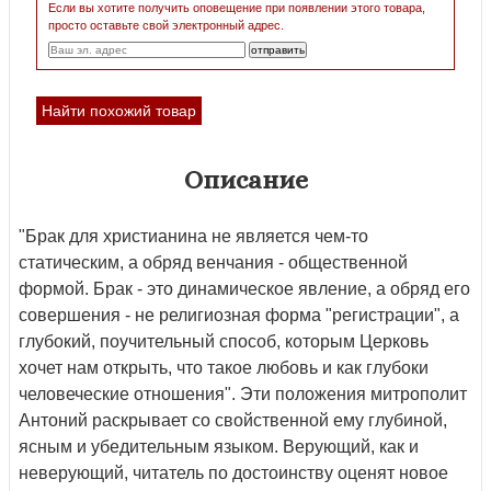
Если вы хотите получить оповещение при появлении этого товара,
просто оставьте свой электронный адрес.
Найти похожий товар
Описание
"Брак для христианина не является чем-то
статическим, а обряд венчания - общественной
формой. Брак - это динамическое явление, а обряд его
совершения - не религиозная форма "регистрации", а
глубокий, поучительный способ, которым Церковь
хочет нам открыть, что такое любовь и как глубоки
человеческие отношения". Эти положения митрополит
Антоний раскрывает со свойственной ему глубиной,
ясным и убедительным языком. Верующий, как и
неверующий, читатель по достоинству оценят новое