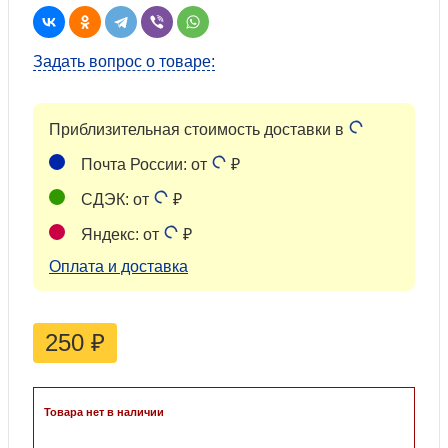
Задать вопрос о товаре:
Приблизительная стоимость доставки в
Почта России: от
₽
СДЭК: от
₽
Яндекс: от
₽
Оплата и доставка
250
₽
Товара нет в наличии