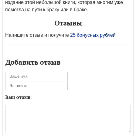
издание этой небольшой книги, которая многим уже
помогла на пути к браку или в браке.
Отзывы
Напишите отзыв и получите
25 бонусных рублей
Добавить отзыв
Ваш отзыв: