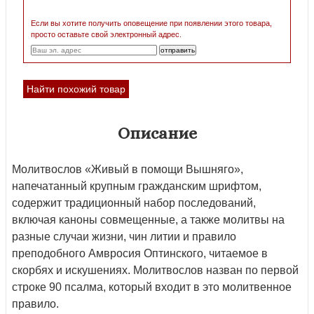
Если вы хотите получить оповещение при появлении этого товара,
просто оставьте свой электронный адрес.
Найти похожий товар
Описание
Молитвослов «Живый в помощи Вышняго»,
напечатанный крупным гражданским шрифтом,
содержит традиционный набор последований,
включая каноны совмещенные, а также молитвы на
разные случаи жизни, чин литии и правило
преподобного Амвросия Оптинского, читаемое в
скорбях и искушениях. Молитвослов назван по первой
строке 90 псалма, который входит в это молитвенное
правило.