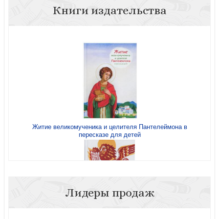
Книги издательства
Житие великомученика и целителя Пантелеймона в
пересказе для детей
Лидеры продаж