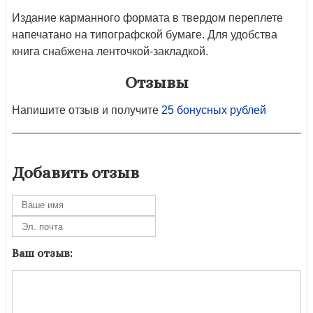
Издание карманного формата в твердом переплете
напечатано на типографской бумаге. Для удобства
книга снабжена ленточкой-закладкой.
Отзывы
Напишите отзыв и получите
25 бонусных рублей
Добавить отзыв
Ваш отзыв: