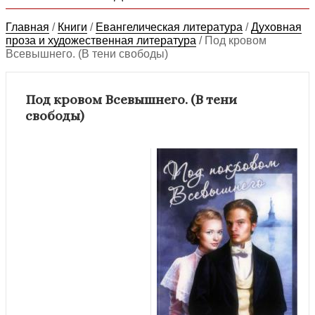
Главная
/
Книги
/
Евангелическая литература
/
Духовная
проза и художественная литература
/
Под кровом
Всевышнего. (В тени свободы)
Под кровом Всевышнего. (В тени
свободы)