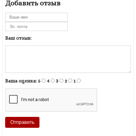
Добавить отзыв
Ваш отзыв:
Ваша оценка:
5
4
3
2
1