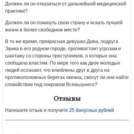
Должен ли он отказаться от дальнейшей медицинской
практики?
Должен ли он покинуть свою страну и искать лучшей
жизни в более свободном месте?
В то же время, прекрасная девушка Дова, подруга
Эрика в его родном городе, противостоит угрозам и
шантажу со стороны преступников, о которых она
сообщила властям. По мере того как двое молодых
людей осознают, что влюблены друг в друга на
противоположных берегах океана, смогут ли они найти
спокойствие под покровом Всевышнего?
Отзывы
Напишите отзыв и получите
25 бонусных рублей