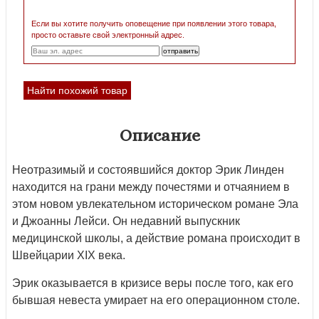
Если вы хотите получить оповещение при появлении этого товара,
просто оставьте свой электронный адрес.
Найти похожий товар
Описание
Неотразимый и состоявшийся доктор Эрик Линден
находится на грани между почестями и отчаянием в
этом новом увлекательном историческом романе Эла
и Джоанны Лейси. Он недавний выпускник
медицинской школы, а действие романа происходит в
Швейцарии ХІХ века.
Эрик оказывается в кризисе веры после того, как его
бывшая невеста умирает на его операционном столе.