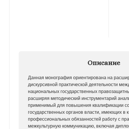
Описание
Данная монография ориентирована на расши
дискурсивной практической деятельности меж
национальных государственных правозащитны
расширяя методический инструментарий анал
применимый для повышения квалификации со
государственных органов власти, имеющих в 
профессиональных обязанностей работу с пра
межкультурную коммуникацию, включая диплом