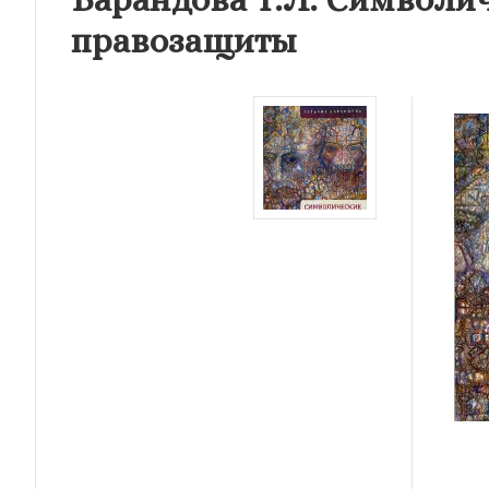
правозащиты