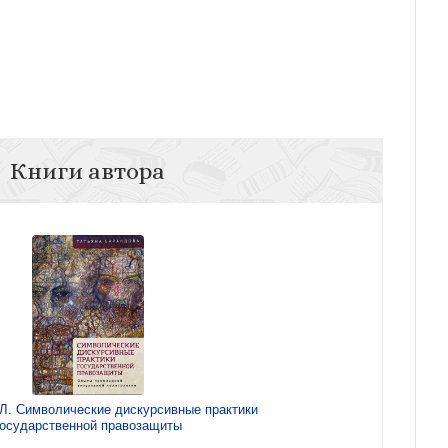
Книги автора
Л. Символические дискурсивные практики
государственной правозащиты