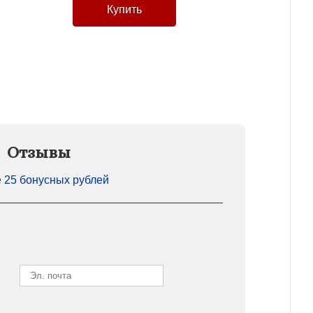
Отзывы
е
25 бонусных рублей