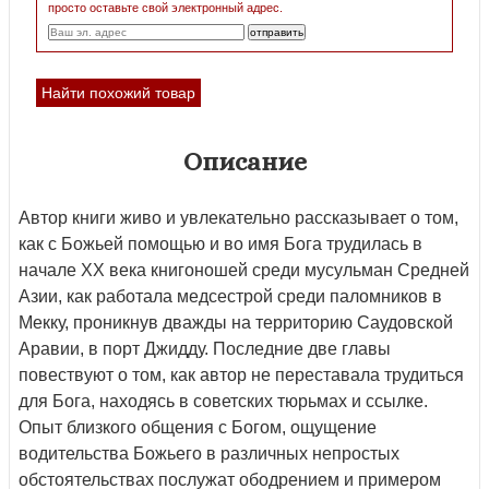
просто оставьте свой электронный адрес.
Найти похожий товар
Описание
Автор книги живо и увлекательно рассказывает о том,
как с Божьей помощью и во имя Бога трудилась в
начале XX века книгоношей среди мусульман Средней
Азии, как работала медсестрой среди паломников в
Мекку, проникнув дважды на территорию Саудовской
Аравии, в порт Джидду. Последние две главы
повествуют о том, как автор не переставала трудиться
для Бога, находясь в советских тюрьмах и ссылке.
Опыт близкого общения с Богом, ощущение
водительства Божьего в различных непростых
обстоятельствах послужат ободрением и примером