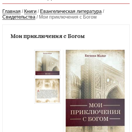
Главная
/
Книги
/
Евангелическая литература
/
Свидетельства
/
Мои приключения с Богом
Мои приключения с Богом