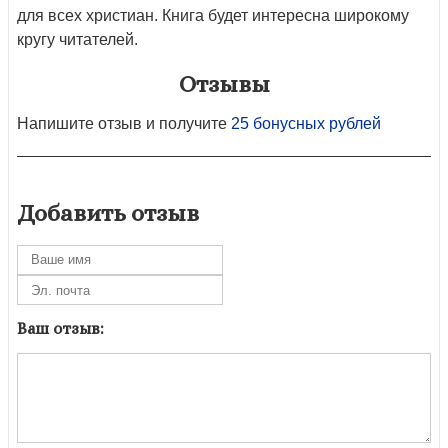
для всех христиан. Книга будет интересна широкому
кругу читателей.
Отзывы
Напишите отзыв и получите
25 бонусных рублей
Добавить отзыв
Ваш отзыв: