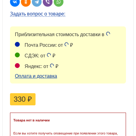
Задать вопрос о товаре:
Приблизительная стоимость доставки в
Почта России: от
₽
СДЭК: от
₽
Яндекс: от
₽
Оплата и доставка
330
₽
Товара нет в наличии
Если вы хотите получить оповещение при появлении этого товара,