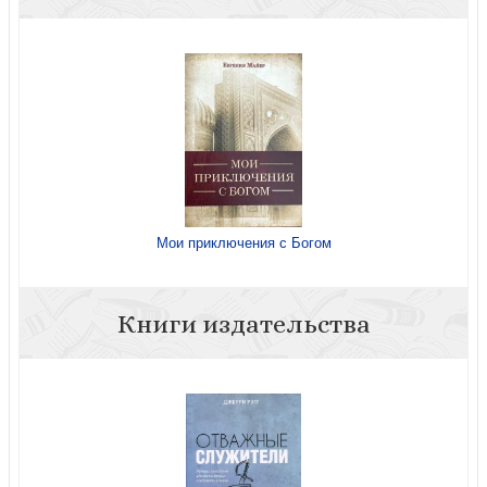
Мои приключения с Богом
Книги издательства