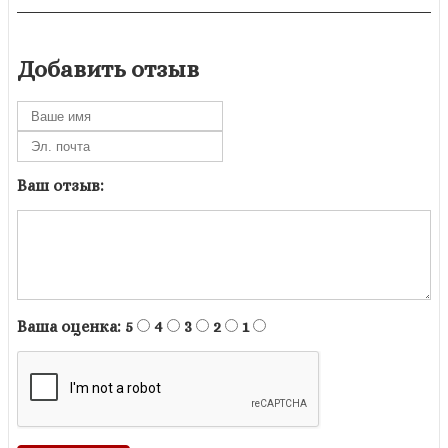
Добавить отзыв
Ваш отзыв:
Ваша оценка:
5
4
3
2
1