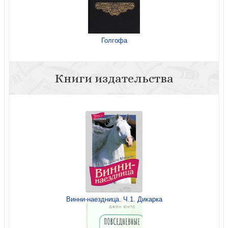
Голгофа
Книги издательства
Винни-наездница. Ч.1. Дикарка