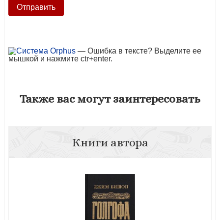
— Ошибка в тексте? Выделите ее
мышкой и нажмите ctr+enter.
Также вас могут заинтересовать
Книги автора