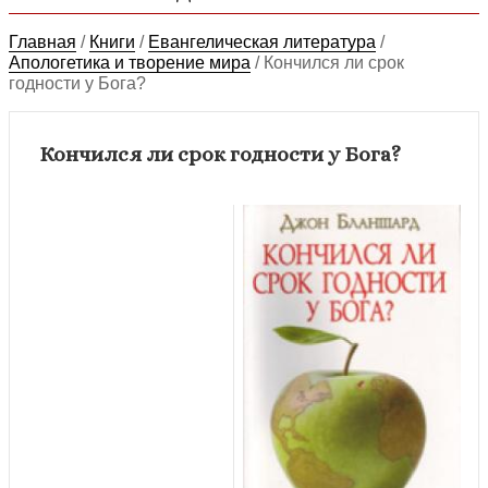
Главная
/
Книги
/
Евангелическая литература
/
Апологетика и творение мира
/
Кончился ли срок
годности у Бога?
Кончился ли срок годности у Бога?