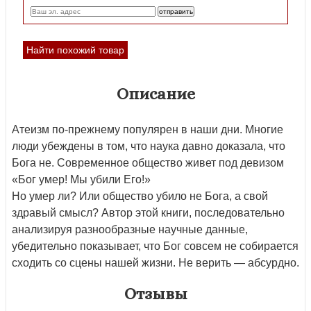
Найти похожий товар
Описание
Атеизм по-прежнему популярен в наши дни. Многие
люди убеждены в том, что наука давно доказала, что
Бога не. Современное общество живет под девизом
«Бог умер! Мы убили Его!»
Но умер ли? Или общество убило не Бога, а свой
здравый смысл? Автор этой книги, последовательно
анализируя разнообразные научные данные,
убедительно показывает, что Бог совсем не собирается
сходить со сцены нашей жизни. Не верить — абсурдно.
Отзывы