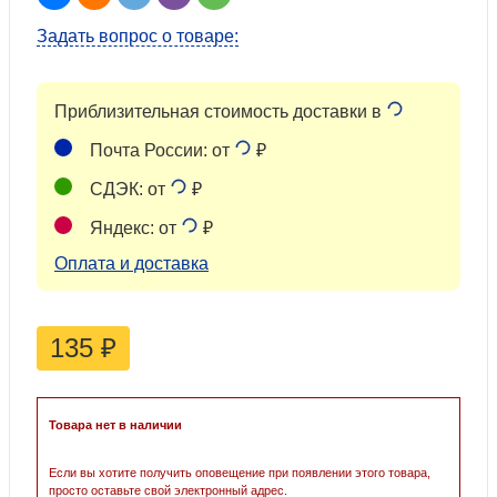
Задать вопрос о товаре:
Приблизительная стоимость доставки в
Почта России: от
₽
СДЭК: от
₽
Яндекс: от
₽
Оплата и доставка
135
₽
Товара нет в наличии
Если вы хотите получить оповещение при появлении этого товара,
просто оставьте свой электронный адрес.