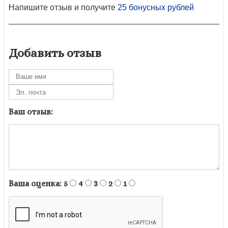
Напишите отзыв и получите
25 бонусных рублей
Добавить отзыв
Ваш отзыв:
Ваша оценка:
5
4
3
2
1