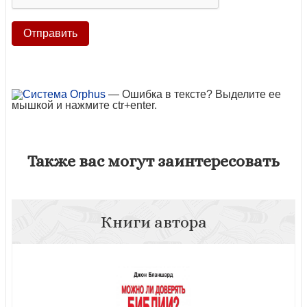
— Ошибка в тексте? Выделите ее
мышкой и нажмите ctr+enter.
Также вас могут заинтересовать
Книги автора