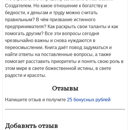
Создателем. Но какое отношение к богатству и
бедности, к деньгам и труду можно считать
правильным? В чём призвание истинного
предпринимателя? Как раскрыть свои таланты и как
помогать другим? Все эти вопросы сегодня
чрезвычайно важны и снова нуждаются в
переосмыслении. Книга даёт повод задуматься и
найти ответы на поставленные вопросы, а также
помогает расставить приоритеты и понять свою роль в
этом мире в свете божественной истины, в свете
радости и красоты.
Отзывы
Напишите отзыв и получите
25 бонусных рублей
Добавить отзыв