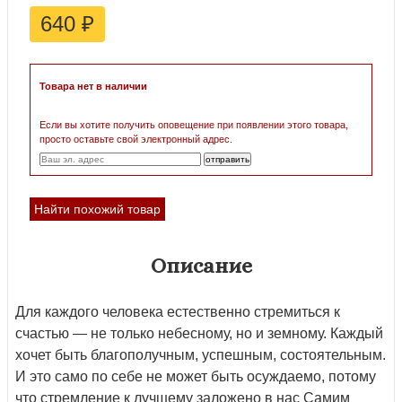
640
₽
Товара нет в наличии
Если вы хотите получить оповещение при появлении этого товара,
просто оставьте свой электронный адрес.
Найти похожий товар
Описание
Для каждого человека естественно стремиться к
счастью — не только небесному, но и земному. Каждый
хочет быть благополучным, успешным, состоятельным.
И это само по себе не может быть осуждаемо, потому
что стремление к лучшему заложено в нас Самим