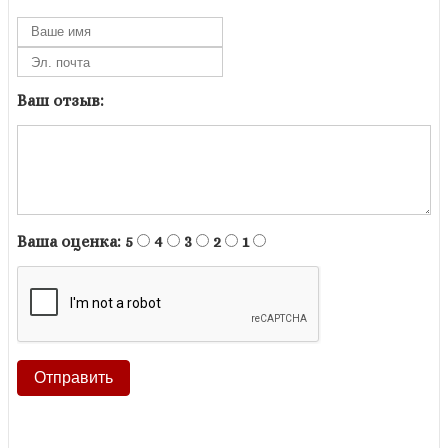
Ваш отзыв:
Ваша оценка:
5
4
3
2
1