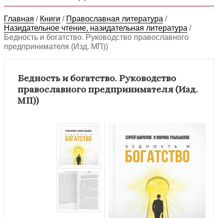
Главная
/
Книги
/
Православная литература
/
Назидательное чтение, назидательная литература
/
Бедность и богатство. Руководство православного
предпринимателя (Изд. МП))
Бедность и богатство. Руководство
православного предпринимателя (Изд.
МП))