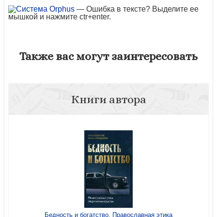
— Ошибка в тексте? Выделите ее
мышкой и нажмите ctr+enter.
Также вас могут заинтересовать
Книги автора
Бедность и богатство. Православная этика