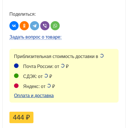
Поделиться:
Задать вопрос о товаре:
Приблизительная стоимость доставки в
Почта России: от
₽
СДЭК: от
₽
Яндекс: от
₽
Оплата и доставка
444
₽