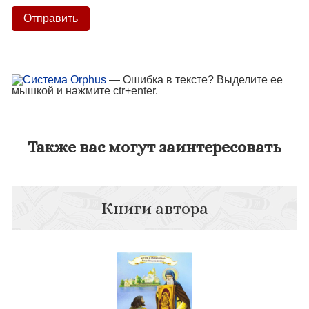
— Ошибка в тексте? Выделите ее
мышкой и нажмите ctr+enter.
Также вас могут заинтересовать
Книги автора