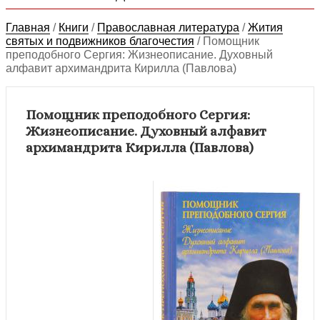
Главная
/
Книги
/
Православная литература
/
Жития
святых и подвижников благочестия
/
Помощник
преподобного Сергия: Жизнеописание. Духовный
алфавит архимандрита Кирилла (Павлова)
Помощник преподобного Сергия:
Жизнеописание. Духовный алфавит
архимандрита Кирилла (Павлова)