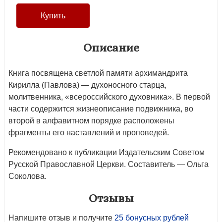
Описание
Книга посвящена светлой памяти архимандрита
Кирилла (Павлова) — духоносного старца,
молитвенника, «всероссийского духовника». В первой
части содержится жизнеописание подвижника, во
второй в алфавитном порядке расположены
фрагменты его наставлений и проповедей.
Рекомендовано к публикации Издательским Советом
Русской Православной Церкви. Составитель — Ольга
Соколова.
Отзывы
Напишите отзыв и получите
25 бонусных рублей