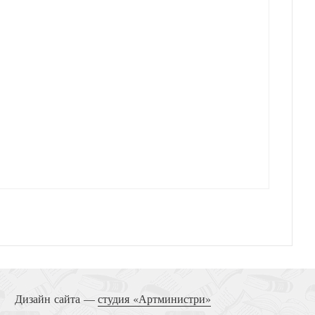
Дизайн сайта —
студия «Артминистри»