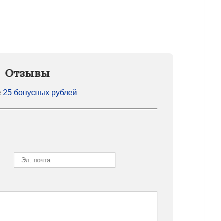
Отзывы
е
25 бонусных рублей