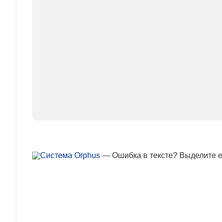
— Ошибка в тексте? Выделите ее