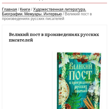
Главная
/
Книги
/
Художественная литература.
Биографии. Мемуары. Интервью
/
Великий пост в
произведениях русских писателей
Великий пост в произведениях русских
писателей