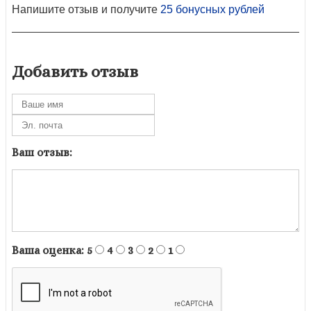
Напишите отзыв и получите
25 бонусных рублей
Добавить отзыв
Ваш отзыв:
Ваша оценка:
5
4
3
2
1