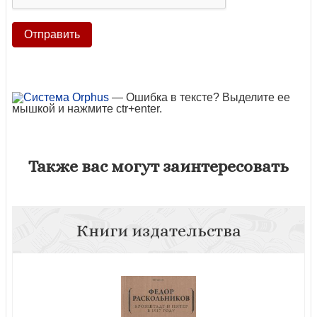
— Ошибка в тексте? Выделите ее
мышкой и нажмите ctr+enter.
Также вас могут заинтересовать
Книги издательства