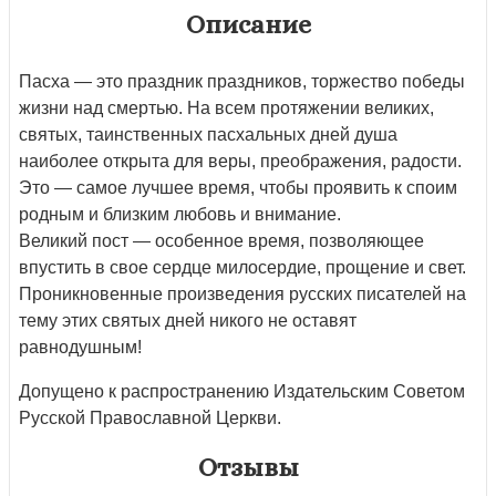
Описание
Пасха — это праздник праздников, торжество победы
жизни над смертью. На всем протяжении великих,
святых, таинственных пасхальных дней душа
наиболее открыта для веры, преображения, радости.
Это — самое лучшее время, чтобы проявить к споим
родным и близким любовь и внимание.
Великий пост — особенное время, позволяющее
впустить в свое сердце милосердие, прощение и свет.
Проникновенные произведения русских писателей на
тему этих святых дней никого не оставят
равнодушным!
Допущено к распространению Издательским Советом
Русской Православной Церкви.
Отзывы