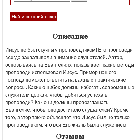
Найти похожий товар
Описание
Иисус не был скучным проповедником! Его проповеди
всегда захватывали внимание слушателей. Автор,
основываясь на Евангелиях, показывает, какие методы
проповеди использовал Иисус. Пример нашего
Господа поможет ответить на важные практические
вопросы. Каких ошибок должны избегать современные
служители церкви, чтобы добиться успеха в
проповеди? Как они должны провозглашать
Евангелие, чтобы оно достигало слушателей? Кроме
того, автор также объясняет, что Иисус был не только
проповедником, что вся Его жизнь была служением
Отзывы