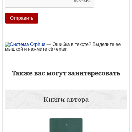
— Ошибка в тексте? Выделите ее
мышкой и нажмите ctr+enter.
Также вас могут заинтересовать
Книги автора