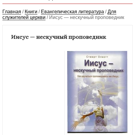
Главная
/
Книги
/
Евангелическая литература
/
Для
служителей церкви
/
Иисус — нескучный проповедник
Иисус — нескучный проповедник