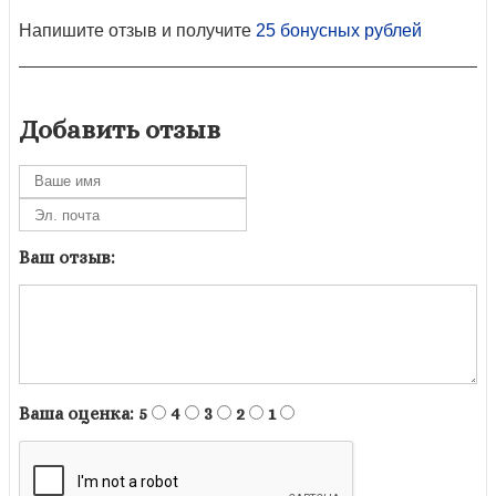
Напишите отзыв и получите
25 бонусных рублей
Добавить отзыв
Ваш отзыв:
Ваша оценка:
5
4
3
2
1