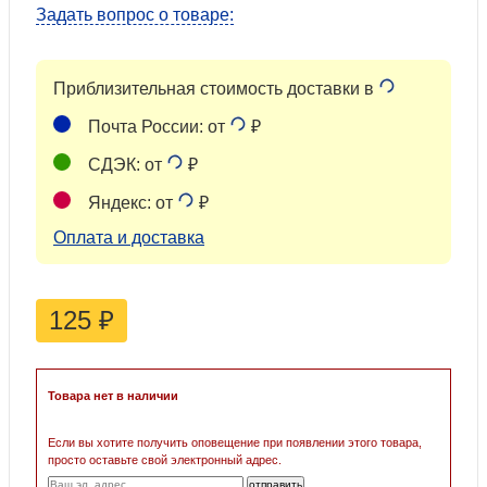
Задать вопрос о товаре:
Приблизительная стоимость доставки в
Почта России: от
₽
СДЭК: от
₽
Яндекс: от
₽
Оплата и доставка
125
₽
Товара нет в наличии
Если вы хотите получить оповещение при появлении этого товара,
просто оставьте свой электронный адрес.