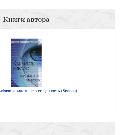
Книги автора
иблию и видеть всю ее ценность (Виссон)