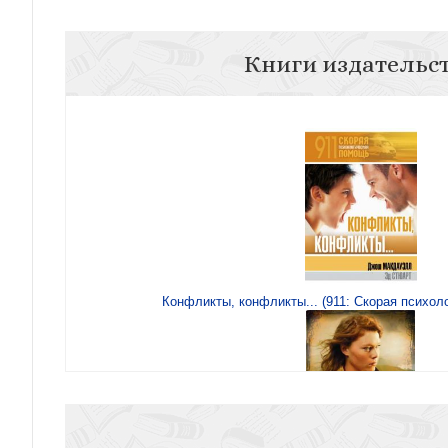
Книги издательс
Конфликты, конфликты... (911: Скорая психол