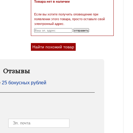
Товара нет в наличии
Если вы хотите получить оповещение при
появлении этого товара, просто оставьте свой
электронный адрес.
Найти похожий товар
Отзывы
е
25 бонусных рублей