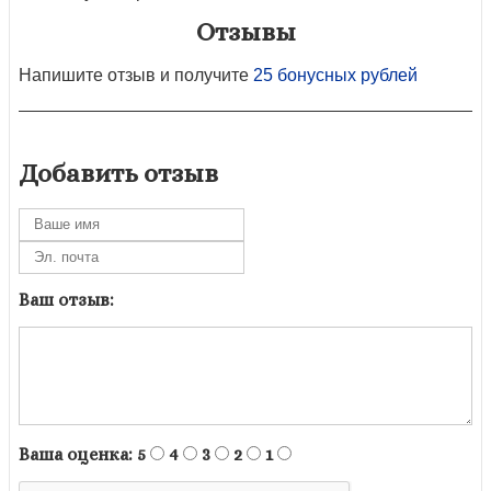
Отзывы
Напишите отзыв и получите
25 бонусных рублей
Добавить отзыв
Ваш отзыв:
Ваша оценка:
5
4
3
2
1