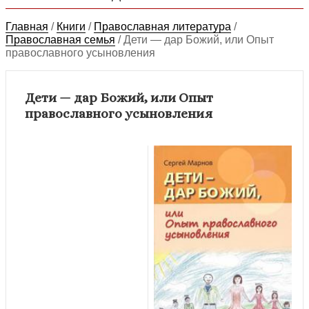
Главная
/
Книги
/
Православная литература
/
Православная семья
/
Дети — дар Божий, или Опыт
православного усыновления
Дети — дар Божий, или Опыт
православного усыновления