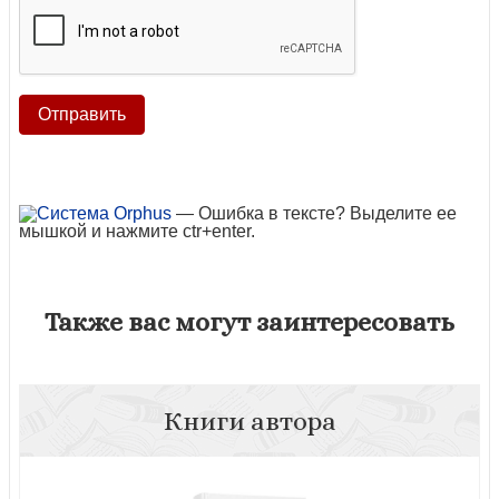
— Ошибка в тексте? Выделите ее
мышкой и нажмите ctr+enter.
Также вас могут заинтересовать
Книги автора