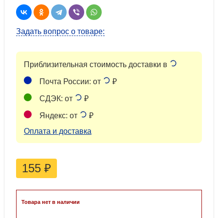
Задать вопрос о товаре:
Приблизительная стоимость доставки в
Почта России: от
₽
СДЭК: от
₽
Яндекс: от
₽
Оплата и доставка
155
₽
Товара нет в наличии