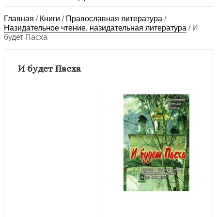
Главная
/
Книги
/
Православная литература
/
Назидательное чтение, назидательная литература
/
И
будет Пасха
И будет Пасха