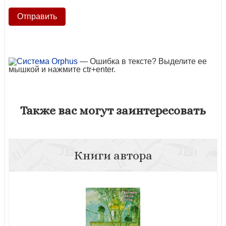
— Ошибка в тексте? Выделите ее
мышкой и нажмите ctr+enter.
Также вас могут заинтересовать
Книги автора