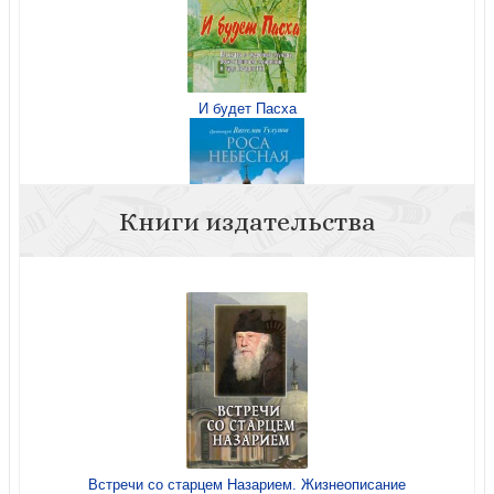
И будет Пасха
Книги издательства
Роса небесная
Встречи со старцем Назарием. Жизнеописание