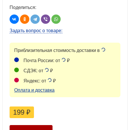
Поделиться:
Задать вопрос о товаре:
Приблизительная стоимость доставки в
Почта России: от
₽
СДЭК: от
₽
Яндекс: от
₽
Оплата и доставка
199
₽