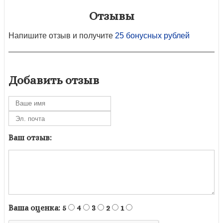
Отзывы
Напишите отзыв и получите
25 бонусных рублей
Добавить отзыв
Ваш отзыв:
Ваша оценка:
5
4
3
2
1