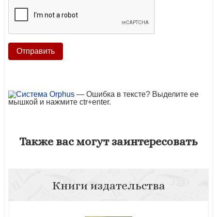
— Ошибка в тексте? Выделите ее
мышкой и нажмите ctr+enter.
Также вас могут заинтересовать
Книги издательства