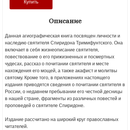
Описание
Данная агиографическая книга посвящен личности и
наследию святителя Спиридона Тримифунтского. Она
включает в себя жизнеописание святителя,
повествование о его прижизненных и посмертных
чудесах, рассказ о почитании святителя и месте
нахождения его мощей, а также акафист и молитвы
святому. Кроме того, в приложениях настоящего
издания приводятся сведения о почитании святителя в
России, о недавнем пребывании его честной десницы
в нашей стране, фрагменты из различных повестей и
проповедей о святителе Спиридоне.
Издание рассчитано на широкий круг православных
читателей.