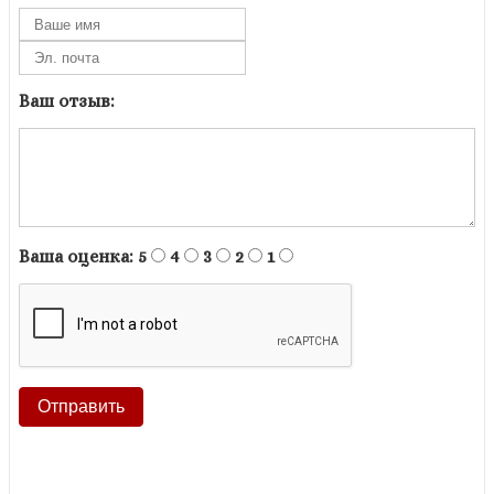
Ваш отзыв:
Ваша оценка:
5
4
3
2
1