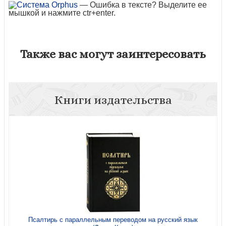
— Ошибка в тексте? Выделите ее
мышкой и нажмите ctr+enter.
Также вас могут заинтересовать
Книги издательства
Псалтирь с параллельным переводом на русский язык