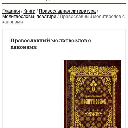
Главная
/
Книги
/
Православная литература
/
Молитвословы, псалтири
/
Православный молитвослов с
канонами
Православный молитвослов с
канонами