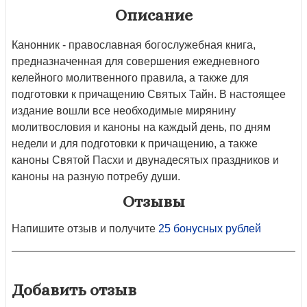
Описание
Канонник - православная богослужебная книга,
предназначенная для совершения ежедневного
келейного молитвенного правила, а также для
подготовки к причащению Святых Тайн. В настоящее
издание вошли все необходимые мирянину
молитвословия и каноны на каждый день, по дням
недели и для подготовки к причащению, а также
каноны Святой Пасхи и двунадесятых праздников и
каноны на разную потребу души.
Отзывы
Напишите отзыв и получите
25 бонусных рублей
Добавить отзыв