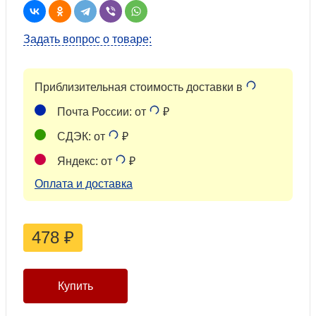
Задать вопрос о товаре:
Приблизительная стоимость доставки в
Почта России: от
₽
СДЭК: от
₽
Яндекс: от
₽
Оплата и доставка
478
₽