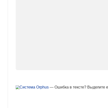
— Ошибка в тексте? Выделите ее