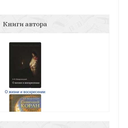
Книги автора
О жизни и воскресении