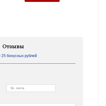
Отзывы
е
25 бонусных рублей