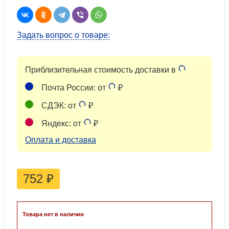
Задать вопрос о товаре:
Приблизительная стоимость доставки в
Почта России: от
₽
СДЭК: от
₽
Яндекс: от
₽
Оплата и доставка
752
₽
Товара нет в наличии