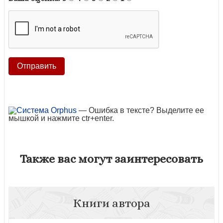
— Ошибка в тексте? Выделите ее
мышкой и нажмите ctr+enter.
Также вас могут заинтересовать
Книги автора