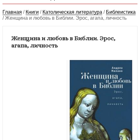
Главная
/
Книги
/
Католическая литература
/
Библеистика
/
Женщина и любовь в Библии. Эрос, агапа, личность
Женщина и любовь в Библии. Эрос,
агапа, личность