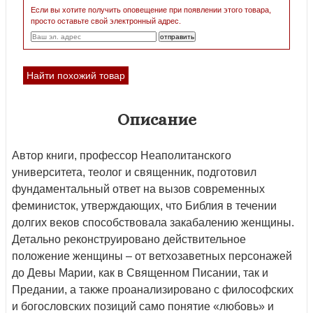
Если вы хотите получить оповещение при появлении этого товара,
просто оставьте свой электронный адрес.
Найти похожий товар
Описание
Автор книги, профессор Неаполитанского
университета, теолог и священник, подготовил
фундаментальный ответ на вызов современных
феминисток, утверждающих, что Библия в течении
долгих веков способствовала закабалению женщины.
Детально реконструировано действительное
положение женщины – от ветхозаветных персонажей
до Девы Марии, как в Священном Писании, так и
Предании, а также проанализировано с философских
и богословских позиций само понятие «любовь» и