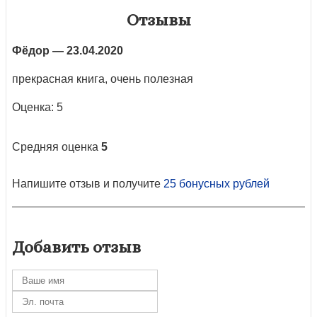
Отзывы
Фёдор
— 23.04.2020
прекрасная книга, очень полезная
Оценка: 5
Средняя оценка
5
Напишите отзыв и получите
25 бонусных рублей
Добавить отзыв