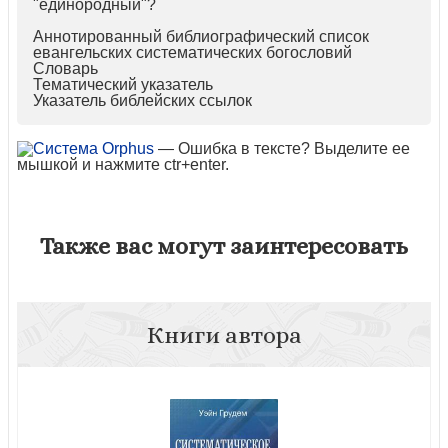
"единородный"?
Аннотированный библиографический список
евангельских систематических богословий
Словарь
Тематический указатель
Указатель библейских ссылок
— Ошибка в тексте? Выделите ее
мышкой и нажмите ctr+enter.
Также вас могут заинтересовать
Книги автора