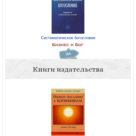
Систематическое богословие
Книги издательства
Бизнес и Бог