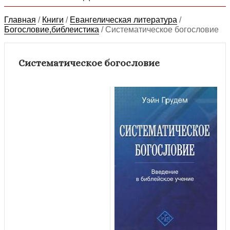
Главная
/
Книги
/
Евангелическая литература
/
Богословие,библеистика
/
Систематическое богословие
Систематическое богословие