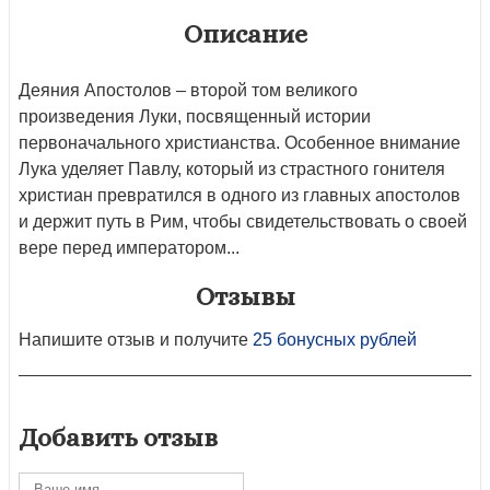
Описание
Деяния Апостолов – второй том великого
произведения Луки, посвященный истории
первоначального христианства. Особенное внимание
Лука уделяет Павлу, который из страстного гонителя
христиан превратился в одного из главных апостолов
и держит путь в Рим, чтобы свидетельствовать о своей
вере перед императором...
Отзывы
Напишите отзыв и получите
25 бонусных рублей
Добавить отзыв