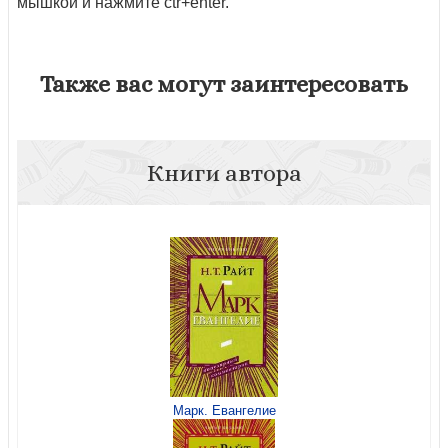
мышкой и нажмите ctr+enter.
Также вас могут заинтересовать
Книги автора
Марк. Евангелие