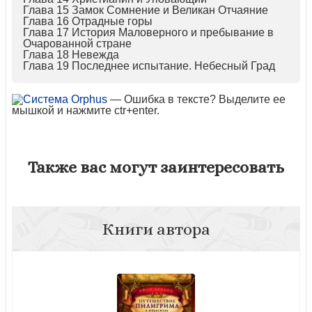
Глава 15 Замок Сомнение и Великан Отчаяние
Глава 16 Отрадные горы
Глава 17 История Маловерного и пребывание в
Очарованной стране
Глава 18 Невежда
Глава 19 Последнее испытание. Небесный Град
— Ошибка в тексте? Выделите ее
мышкой и нажмите ctr+enter.
Также вас могут заинтересовать
Книги автора