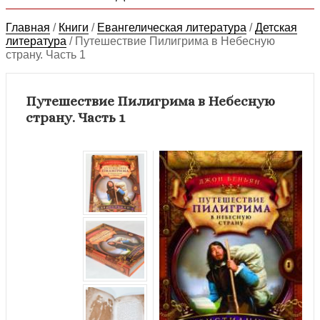
Главная
/
Книги
/
Евангелическая литература
/
Детская
литература
/
Путешествие Пилигрима в Небесную
страну. Часть 1
Путешествие Пилигрима в Небесную
страну. Часть 1