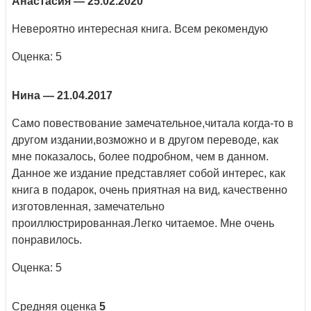
Анастасия
— 25.02.2020
Невероятно интересная книга. Всем рекомендую
Оценка: 5
Нина
— 21.04.2017
Само повествование замечательное,читала когда-то в
другом издании,возможно и в другом переводе, как
мне показалось, более подробном, чем в данном.
Данное же издание представляет собой интерес, как
книга в подарок, очень приятная на вид, качественно
изготовленная, замечательно
проиллюстрированная.Легко читаемое. Мне очень
понравилось.
Оценка: 5
Средняя оценка
5