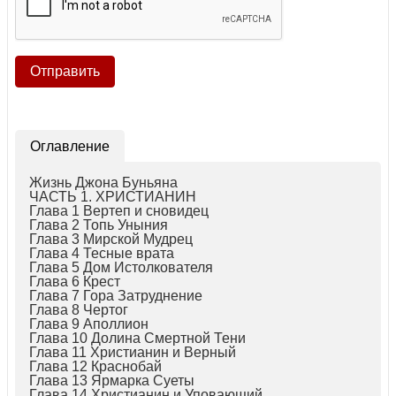
Оглавление
Жизнь Джона Буньяна
ЧАСТЬ 1. ХРИСТИАНИН
Глава 1 Вертеп и сновидец
Глава 2 Топь Уныния
Глава 3 Мирской Мудрец
Глава 4 Тесные врата
Глава 5 Дом Истолкователя
Глава 6 Крест
Глава 7 Гора Затруднение
Глава 8 Чертог
Глава 9 Аполлион
Глава 10 Долина Смертной Тени
Глава 11 Христианин и Верный
Глава 12 Краснобай
Глава 13 Ярмарка Суеты
Глава 14 Христианин и Уповающий