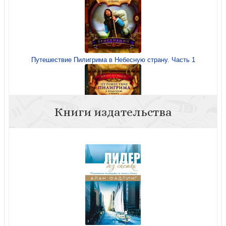
Путешествие Пилигрима в Небесную страну. Часть 1
Книги издательства
Путешествие Пилигрима в Небесную страну. Часть 2