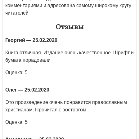
комментариями и адресована самому широкому кругу
читателей
Отзывы
Георгий
— 25.02.2020
Книга отличная. Издание очень качественное. Шрифт и
бумага порадовали
Оценка: 5
Олег
— 25.02.2020
Это произведение очень понравится православным
христианам. Прочитал с восторгом
Оценка: 5