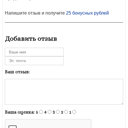
Напишите отзыв и получите
25 бонусных рублей
Добавить отзыв
Ваш отзыв:
Ваша оценка:
5
4
3
2
1