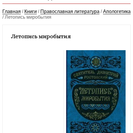
Главная
/
Книги
/
Православная литература
/
Апологетика
/
Летопись миробытия
Летопись миробытия