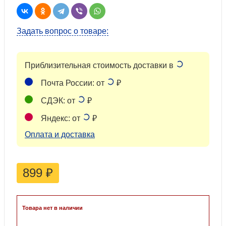
Задать вопрос о товаре:
Приблизительная стоимость доставки в
Почта России: от
₽
СДЭК: от
₽
Яндекс: от
₽
Оплата и доставка
899
₽
Товара нет в наличии