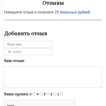
Отзывы
Напишите отзыв и получите
25 бонусных рублей
Добавить отзыв
Ваш отзыв:
Ваша оценка:
5
4
3
2
1