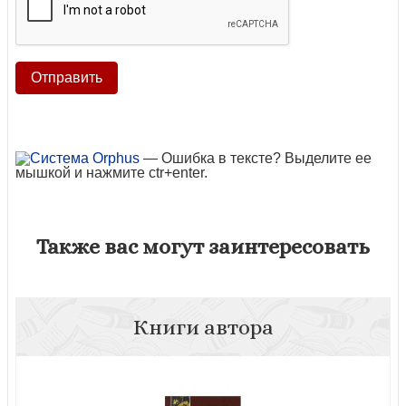
— Ошибка в тексте? Выделите ее
мышкой и нажмите ctr+enter.
Также вас могут заинтересовать
Книги автора