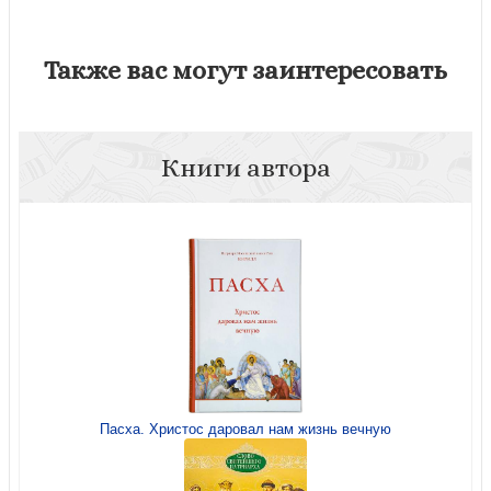
Также вас могут заинтересовать
Книги автора
Пасха. Христос даровал нам жизнь вечную