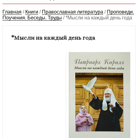
Главная
/
Книги
/
Православная литература
/
Проповеди.
Поучения. Беседы. Труды
/
*Мысли на каждый день года
*Мысли на каждый день года