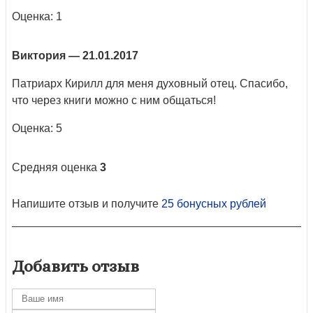
Оценка: 1
Виктория
— 21.01.2017
Патриарх Кирилл для меня духовный отец. Спасибо,
что через книги можно с ним общаться!
Оценка: 5
Средняя оценка
3
Напишите отзыв и получите
25 бонусных рублей
Добавить отзыв